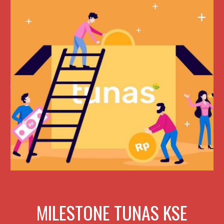
MILESTONE TUNAS KSE