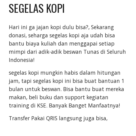
SEGELAS KOPI
Hari ini ga jajan kopi dulu bisa?, Sekarang
donasi, seharga segelas kopi aja udah bisa
bantu biaya kuliah dan menggapai setiap
mimpi dari adik-adik beswan Tunas di Seluruh
Indonesia!
segelas kopi mungkin habis dalam hitungan
jam, tapi segelas kopi ini bisa buat bantuan 1
bulan untuk beswan. Bisa bantu buat mereka
makan, beli buku dan support kegiatan
training di KSE. Banyak Banget Manfaatnya!
Transfer Pakai QRIS langsung juga bisa,