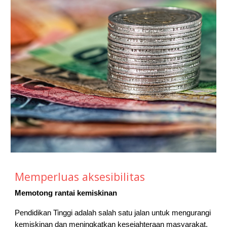
Memperluas aksesibilitas
Memotong rantai kemiskinan
Pendidikan Tinggi adalah salah satu jalan untuk mengurangi
kemiskinan dan meningkatkan kesejahteraan masyarakat.