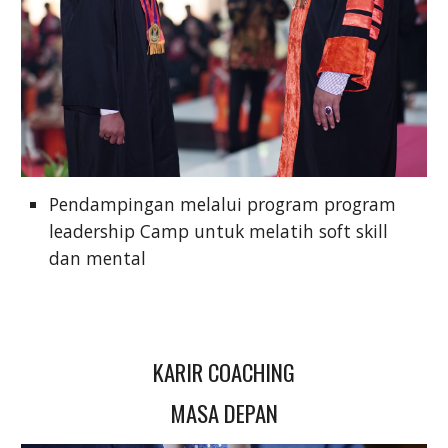
Pendampingan melalui program program
leadership Camp untuk melatih soft skill
dan mental
KARIR COACHING
MASA DEPAN