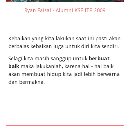
Ryan Faisal - Alumni KSE ITB 2009
Kebaikan yang kita lakukan saat ini pasti akan
berbalas kebaikan juga untuk diri kita sendiri.
Selagi kita masih sanggup untuk
berbuat
baik
maka lakukanlah, karena hal - hal baik
akan membuat hidup kita jadi lebih berwarna
dan bermakna.