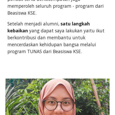
memperoleh seluruh program - program dari
Beasiswa KSE.
Setelah menjadi alumni,
satu langkah
kebaikan
yang dapat saya lakukan yaitu ikut
berkontribusi dan membantu untuk
mencerdaskan kehidupan bangsa melalui
program TUNAS dari Beasiswa KSE.