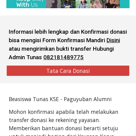
Informasi lebih lengkap dan Konfirmasi donasi
bisa mengisi
Form Konfirmasi Mandiri
Disini
atau
mengirimkan bukti transfer
Hubungi
Admin Tunas
082181489775
Tata Cara Donasi
Beasiswa Tunas KSE - Paguyuban Alumni
Mohon konfirmasi apabila telah melakukan
transfer donasi ke rekening yayasan.
Memberikan bantuan donasi berarti setuju