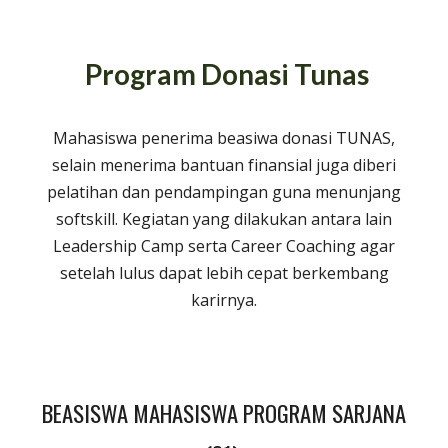
Program Donasi Tunas
Mahasiswa penerima beasiwa donasi TUNAS,
selain menerima bantuan finansial juga diberi
pelatihan dan pendampingan guna menunjang
softskill. Kegiatan yang dilakukan antara lain
Leadership Camp serta
Career Coaching
agar
setelah lulus dapat lebih cepat berkembang
karirnya.
BEASISWA MAHASISWA PROGRAM SARJANA