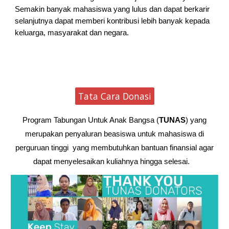
Semakin banyak mahasiswa yang lulus dan dapat berkarir
selanjutnya dapat memberi kontribusi lebih banyak kepada
keluarga, masyarakat dan negara.
Tata Cara Donasi
Program Tabungan Untuk Anak Bangsa (
TUNAS
) yang
merupakan penyaluran beasiswa untuk mahasiswa di
perguruan tinggi yang membutuhkan bantuan finansial agar
dapat menyelesaikan kuliahnya hingga selesai.