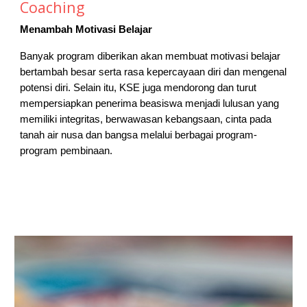
Coaching
Menambah Motivasi Belajar
Banyak program diberikan akan membuat motivasi belajar
bertambah besar serta rasa kepercayaan diri dan mengenal
potensi diri. Selain itu, KSE juga mendorong dan turut
mempersiapkan penerima beasiswa menjadi lulusan yang
memiliki integritas, berwawasan kebangsaan, cinta pada
tanah air nusa dan bangsa melalui berbagai program-
program pembinaan.