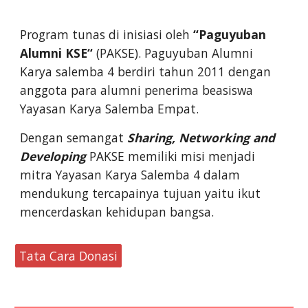
Program tunas di inisiasi oleh
“Paguyuban
Alumni KSE“
(PAKSE). Paguyuban Alumni
Karya salemba 4 berdiri tahun 2011 dengan
anggota para alumni penerima beasiswa
Yayasan Karya Salemba Empat.
Dengan semangat
Sharing, Networking and
Developing
PAKSE memiliki misi menjadi
mitra Yayasan Karya Salemba 4 dalam
mendukung tercapainya tujuan yaitu ikut
mencerdaskan kehidupan bangsa.
Tata Cara Donasi