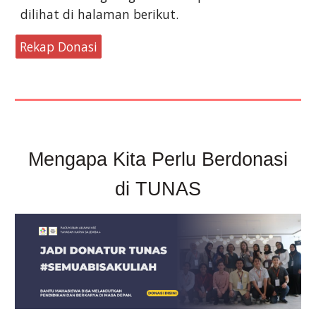
dilihat di halaman berikut.
Rekap Donasi
Mengapa Kita Perlu Berdonasi
di TUNAS