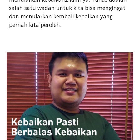
salah satu wadah untuk kita bisa mengingat
dan menularkan kembali kebaikan yang
pernah kita peroleh.