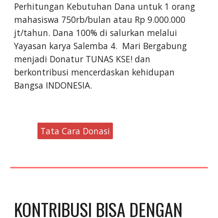
Perhitungan Kebutuhan Dana untuk 1 orang
mahasiswa 750rb/bulan atau Rp 9.000.000
jt/tahun.
Dana 100% di salurkan melalui
Yayasan karya Salemba 4. Mari Bergabung
menjadi Donatur TUNAS KSE! dan
ber
kontribusi mencerdaskan kehidupan
Bangsa INDONESIA.
Tata Cara Donasi
KONTRIBUSI BISA DENGAN