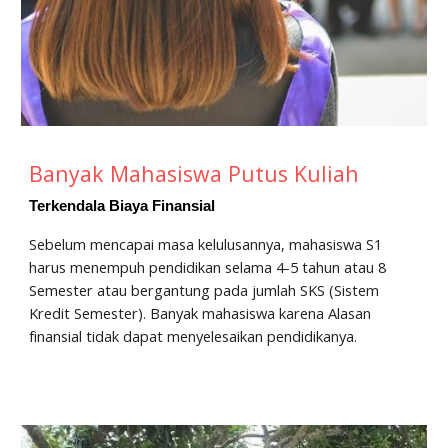
Banyak Mahasiswa Putus Kuliah
Terkendala Biaya Finansial
Sebelum mencapai masa kelulusannya, mahasiswa S1
harus menempuh pendidikan selama 4-5 tahun atau 8
Semester atau bergantung pada jumlah SKS (Sistem
Kredit Semester). Banyak mahasiswa karena Alasan
finansial tidak dapat menyelesaikan pendidikanya.