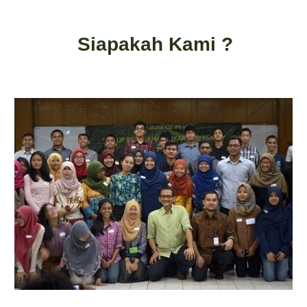
Siapakah Kami ?