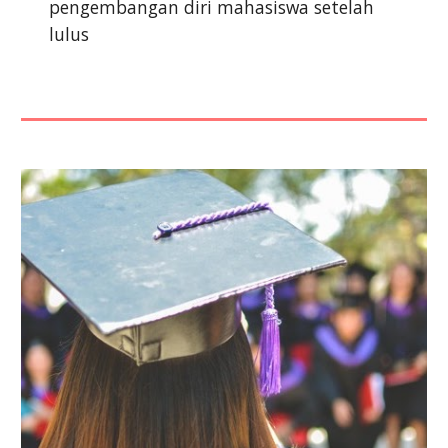
pengembangan diri mahasiswa
setelah
lulus