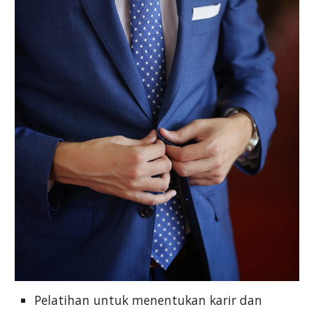
Pelatihan untuk menentukan karir dan