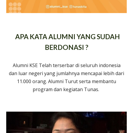
APA
KATA ALUMNI YANG SUDAH
BERDONASI ?
Alumni KSE Telah terserbar di seluruh indonesia
dan luar negeri yang jumlahnya mencapai lebih dari
11.000 orang. Alumni Turut serta membantu
program dan kegiatan Tunas.