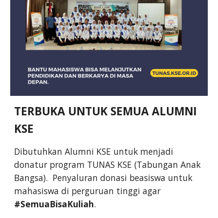
TERBUKA UNTUK SEMUA ALUMNI
KSE
Dibutuhkan Alumni KSE untuk menjadi
donatur program TUNAS KSE (Tabungan Anak
Bangsa). Penyaluran donasi beasiswa untuk
mahasiswa di perguruan tinggi agar
#SemuaBisaKuliah
.