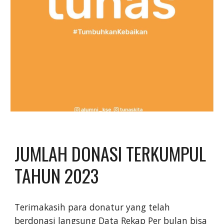
JUMLAH DONASI TERKUMPUL
TAHUN 2023
Terimakasih para donatur yang telah
berdonasi langsung Data Rekap Per bulan bisa