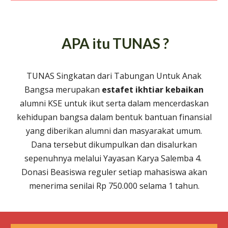
APA itu TUNAS ?
TUNAS Singkatan dari Tabungan Untuk Anak
Bangsa merupakan
estafet ikhtiar kebaikan
alumni KSE untuk ikut serta dalam mencerdaskan
kehidupan bangsa dalam bentuk bantuan finansial
yang diberikan alumni dan masyarakat umum.
Dana tersebut dikumpulkan dan disalurkan
sepenuhnya melalui Yayasan Karya Salemba 4.
Donasi
Beasiswa reguler setiap mahasiswa akan
menerima senilai Rp 750.000
selama 1 tahun.