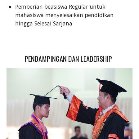
Pemberian beasiswa Regular untuk
mahasiswa menyelesaikan pendidikan
hingga Selesai Sarjana
PENDAMPINGAN DAN LEADERSHIP